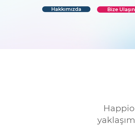
Hakkımızda
Bize Ulaşın
Happio 
yaklaşım