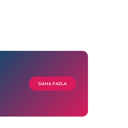
DAHA FAZLA