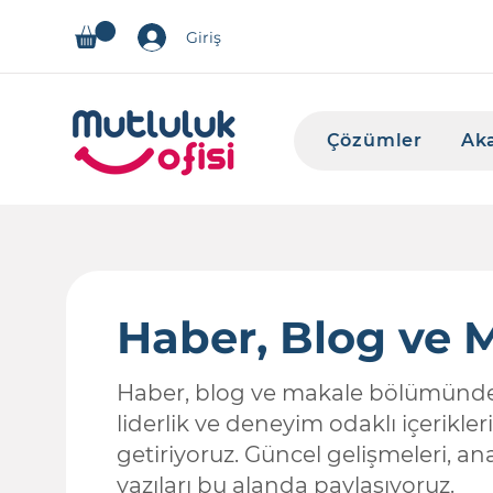
Giriş
Çözümler
Ak
Haber, Blog ve 
Haber, blog ve makale bölümünde 
liderlik ve deneyim odaklı içerikleri
getiriyoruz. Güncel gelişmeleri, ana
yazıları bu alanda paylaşıyoruz.