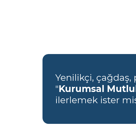
Yenilikçi, çağdaş, 
"
Kurumsal Mutlu
ilerlemek ister mi