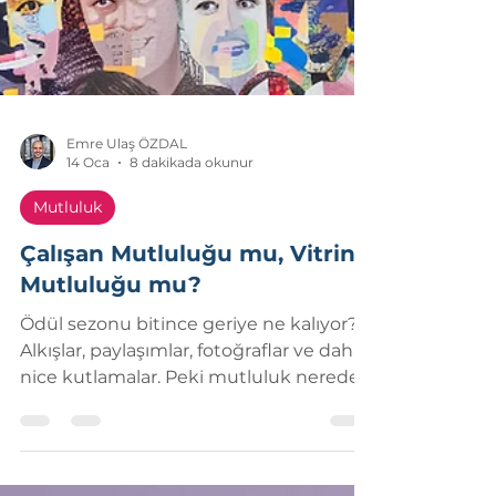
Emre Ulaş ÖZDAL
14 Oca
8 dakikada okunur
Mutluluk
Çalışan Mutluluğu mu, Vitrin
Mutluluğu mu?