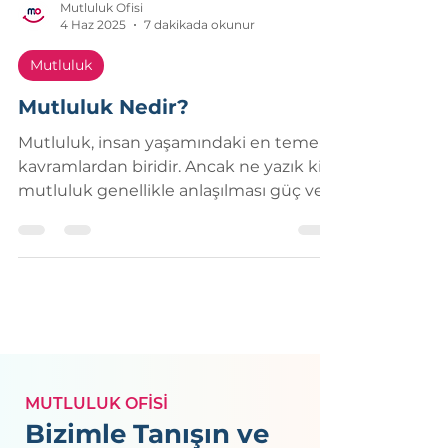
Mutluluk Ofisi
4 Haz 2025
7 dakikada okunur
Mutluluk
Mutluluk Nedir?
Mutluluk, insan yaşamındaki en temel
kavramlardan biridir. Ancak ne yazık ki,
mutluluk genellikle anlaşılması güç ve
belirsiz bir kavramdır.