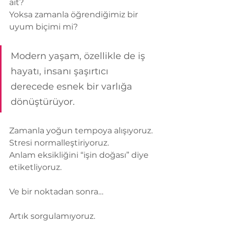
ait?
Yoksa zamanla öğrendiğimiz bir 
uyum biçimi mi?
Modern yaşam, özellikle de iş 
hayatı, insanı şaşırtıcı 
derecede esnek bir varlığa 
dönüştürüyor.
Zamanla yoğun tempoya alışıyoruz.
Stresi normalleştiriyoruz.
Anlam eksikliğini “işin doğası” diye 
etiketliyoruz.
Ve bir noktadan sonra…
Artık sorgulamıyoruz.