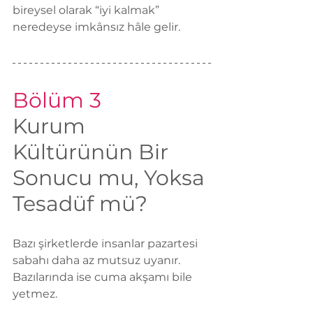
bireysel olarak “iyi kalmak” 
neredeyse imkânsız hâle gelir.
Bölüm 3
Kurum 
Kültürünün Bir 
Sonucu mu, Yoksa 
Tesadüf mü?
Bazı şirketlerde insanlar pazartesi 
sabahı daha az mutsuz uyanır.
Bazılarında ise cuma akşamı bile 
yetmez.