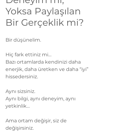
Yoksa Paylaşılan 
Bir Gerçeklik mi?
Bir düşünelim.
Hiç fark ettiniz mi…
Bazı ortamlarda kendinizi daha 
enerjik, daha üretken ve daha “iyi” 
hissedersiniz.
Aynı sizsiniz.
Aynı bilgi, aynı deneyim, aynı 
yetkinlik…
Ama ortam değişir, siz de 
değişirsiniz.