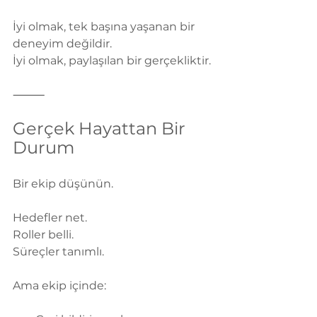
İyi olmak, tek başına yaşanan bir 
deneyim değildir.
İyi olmak, paylaşılan bir gerçekliktir.
⸻
Gerçek Hayattan Bir 
Durum
Bir ekip düşünün.
Hedefler net.
Roller belli.
Süreçler tanımlı.
Ama ekip içinde: