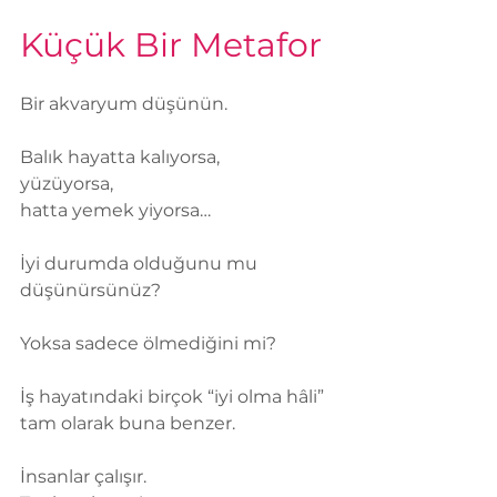
Küçük Bir Metafor
Bir akvaryum düşünün.
Balık hayatta kalıyorsa,
yüzüyorsa,
hatta yemek yiyorsa…
İyi durumda olduğunu mu 
düşünürsünüz?
Yoksa sadece ölmediğini mi?
İş hayatındaki birçok “iyi olma hâli” 
tam olarak buna benzer.
İnsanlar çalışır.