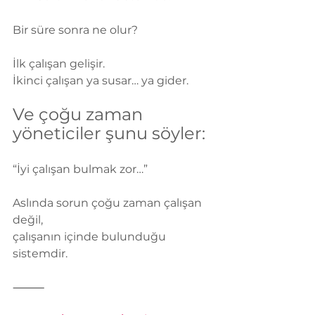
Bir süre sonra ne olur?
İlk çalışan gelişir.
İkinci çalışan ya susar… ya gider.
Ve çoğu zaman 
yöneticiler şunu söyler:
“İyi çalışan bulmak zor…”
Aslında sorun çoğu zaman çalışan 
değil,
çalışanın içinde bulunduğu 
sistemdir.
⸻