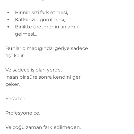
Birinin sizi fark etmesi,
Katkınızın görülmesi,
Birlikte üretmenin anlamlı 
gelmesi…
Bunlar olmadığında, geriye sadece 
“iş” kalır.
Ve sadece iş olan yerde,
insan bir süre sonra kendini geri 
çeker.
Sessizce.
Profesyonelce.
Ve çoğu zaman fark edilmeden.