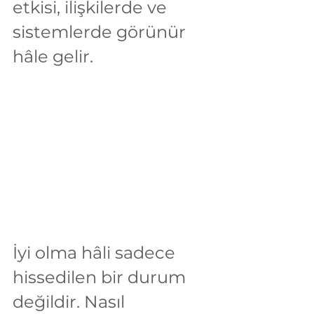
etkisi, ilişkilerde ve 
sistemlerde görünür 
hâle gelir.
İyi olma hâli sadece 
hissedilen bir durum 
değildir. Nasıl 