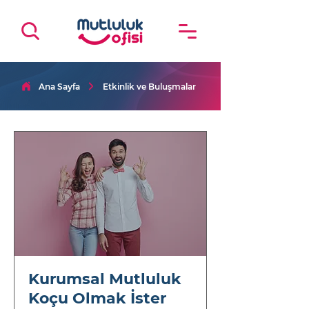
Ana Sayfa
Etkinlik ve Buluşmalar
Kurumsal Mutluluk
Koçu Olmak İster