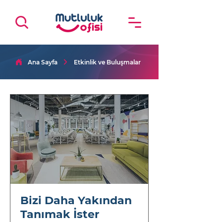
Ana Sayfa
Etkinlik ve Buluşmalar
Bizi Daha Yakından
Tanımak İster