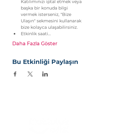
Katılımınızı iptal etmek veya 
başka bir konuda bilgi 
vermek isterseniz, "Bize 
Ulaşın" sekmesini kullanarak 
bize kolayca ulaşabilirsiniz.
Etkinlik saati…
Daha Fazla Göster
Bu Etkinliği Paylaşın