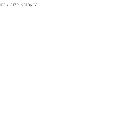
rak bize kolayca 