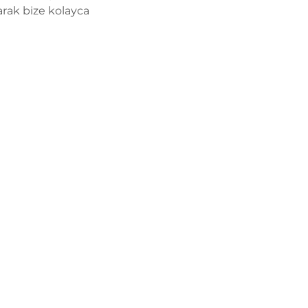
rak bize kolayca 