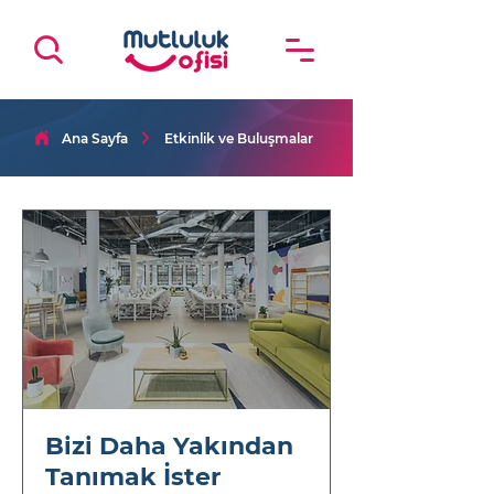
Ana Sayfa
Etkinlik ve Buluşmalar
Bizi Daha Yakından
Tanımak İster