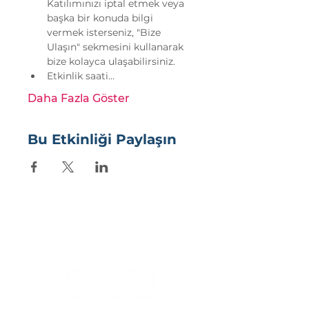
Katılımınızı iptal etmek veya 
başka bir konuda bilgi 
vermek isterseniz, "Bize 
Ulaşın" sekmesini kullanarak 
bize kolayca ulaşabilirsiniz.
Etkinlik saati…
Daha Fazla Göster
Bu Etkinliği Paylaşın