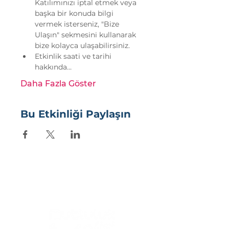
Katılımınızı iptal etmek veya 
başka bir konuda bilgi 
vermek isterseniz, "Bize 
Ulaşın" sekmesini kullanarak 
bize kolayca ulaşabilirsiniz.
Etkinlik saati ve tarihi 
hakkında…
Daha Fazla Göster
Bu Etkinliği Paylaşın