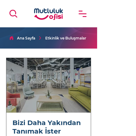
Ana Sayfa
Etkinlik ve Buluşmalar
Bizi Daha Yakından
Tanımak İster